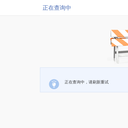
正在查询中
正在查询中，请刷新重试